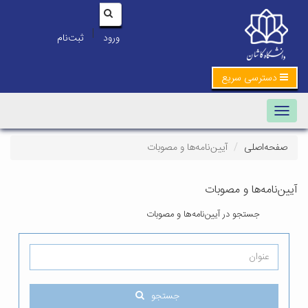
|
ورود
ثبت‌نام
دسترسی سریع
Toggle navigation
صفحه‌اصلی
آیین‌نامه‌ها و مصوبات
آیین‌نامه‌ها و مصوبات
جستجو در آیین‌نامه‌ها و مصوبات
جستجو