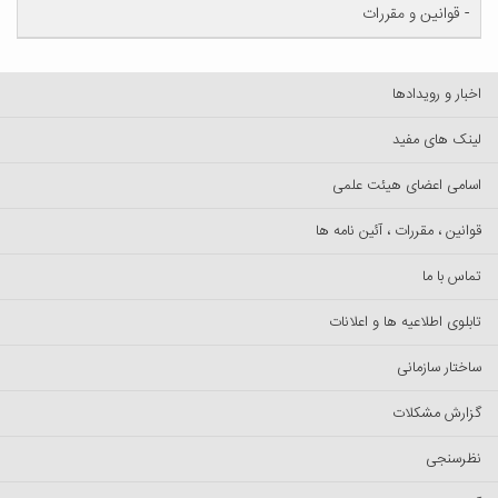
- قوانین و مقررات
اخبار و رویدادها
لینک های مفید
اسامی اعضای هیئت علمی
قوانین ، مقررات ، آئین نامه ها
تماس با ما
تابلوی اطلاعیه ها و اعلانات
ساختار سازمانی
گزارش مشکلات
نظرسنجی